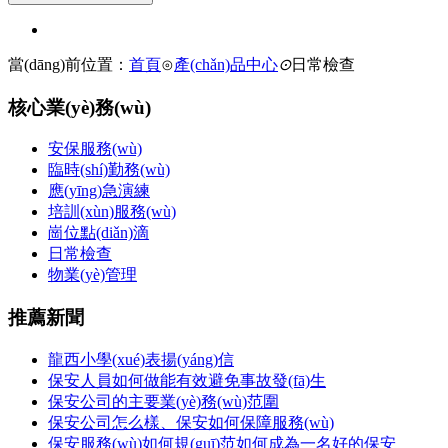
當(dāng)前位置：
首頁
⊙
產(chǎn)品中心
⊙
日常檢查
核心業(yè)務(wù)
安保服務(wù)
臨時(shí)勤務(wù)
應(yīng)急演練
培訓(xùn)服務(wù)
崗位點(diǎn)滴
日常檢查
物業(yè)管理
推薦新聞
龍西小學(xué)表揚(yáng)信
保安人員如何做能有效避免事故發(fā)生
保安公司的主要業(yè)務(wù)范圍
保安公司怎么樣、保安如何保障服務(wù)
保安服務(wù)如何規(guī)范如何成為一名好的保安