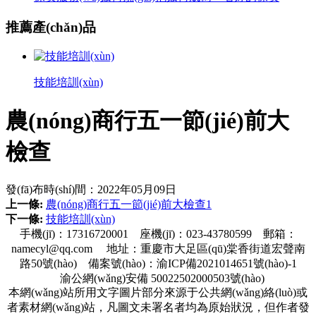
推薦產(chǎn)品
技能培訓(xùn)
農(nóng)商行五一節(jié)前大
檢查
發(fā)布時(shí)間：2022年05月09日
上一條:
農(nóng)商行五一節(jié)前大檢查1
下一條:
技能培訓(xùn)
手機(jī)：17316720001 座機(jī)：023-43780599 郵箱：
namecyl@qq.com 地址：重慶市大足區(qū)棠香街道宏聲南
路50號(hào)
備案號(hào)：渝ICP備2021014651號(hào)-1
渝公網(wǎng)安備 50022502000503號(hào)
本網(wǎng)站所用文字圖片部分來源于公共網(wǎng)絡(luò)或
者素材網(wǎng)站，凡圖文未署名者均為原始狀況，但作者發