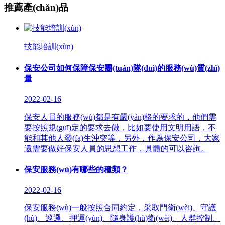
推薦產(chǎn)品
技能培訓(xùn)
保安公司如何保障保安團(tuán)隊(duì)的服務(wù)質(zhì)
量
2022-02-16
保安人員的服務(wù)都是有嚴(yán)格的要求的，他們需
要按照規(guī)定的要求去做，比如要使用文明用語，不
能和其他人發(fā)生沖突等，另外，作為保安公司，大家
還需要做好保安人員的思想工作，具體的可以咨詢。
保安服務(wù)有哪些的種類？
2022-02-16
保安服務(wù)一般按照合同約定，采取門衛(wèi)、守護
(hù)、巡邏、押運(yùn)、隨身護(hù)衛(wèi)、人群控制、