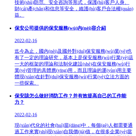
技術(shù)防范、安全咨詢等形式，保護(hù)客戶人身、
財(cái)產(chǎn)和信息等安全，維護(hù)客戶合法權(quán)
益。
保安公司提供的保安服務(wù)內(nèi)容介紹
2022-02-16
迄今為止，國內(nèi)及國外對(duì)保安服務(wù)業(yè)也
有了一定的理論研究，基本上是保安服務(wù)行業(yè)這
一大的框架的理論和法制化建設(shè)在保安服務(wù)行
業(yè)管理的具體應(yīng)用，而且理論的運(yùn)用主要
體現(xiàn)在針對(duì)保安服務(wù)行業(yè)立法方面的
一些探索。
保安該怎么做好消防工作？并有效提高自己的工作能
力？
2022-02-16
現(xiàn)代化的社會(huì)當(dāng)中，每個(gè)人都需要通
過工作來實(shí)現(xiàn)自我價(jià)值，在很多企業(yè)當